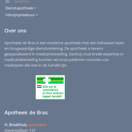
Zo
Gesloten
Dienstapotheek >
Inloopspreekuur >
Over ons
Apotheek de Bras is een moderne apotheek met een bekwaam team
en hoogwaardige dienstverlening. De apotheek is tevens
gespecialiseerd in medicijnbereiding. Dankzij onze brede expertise in
medicatiebereiding kunnen wij onze patiënten voorzien van
medicijnen die niet in de handel zijn.
Apotheek de Bras
N. Braakhuis,
apotheker
Oeverwallaan 137