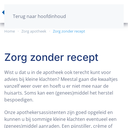
Terug naar hoofdinhoud
Home
Zorg apotheek
Zorg zonder recept
Zorg zonder recept
Wist u dat u in de apotheek ook terecht kunt voor
advies bij kleine klachten? Meestal gaan die kwaaltjes
vanzelf weer over en hoeft u er niet mee naar de
huisarts. Soms kan een (genees)middel het herstel
bespoedigen.
Onze apothekersassistenten zijn goed opgeleid en
kunnen u bij sommige kleine klachten eventueel een
(genees)middel aanraden. Een pijnstiller, crème of