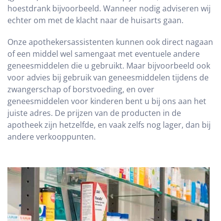
hoestdrank bijvoorbeeld. Wanneer nodig adviseren wij
echter om met de klacht naar de huisarts gaan.
Onze apothekersassistenten kunnen ook direct nagaan
of een middel wel samengaat met eventuele andere
geneesmiddelen die u gebruikt. Maar bijvoorbeeld ook
voor advies bij gebruik van geneesmiddelen tijdens de
zwangerschap of borstvoeding, en over
geneesmiddelen voor kinderen bent u bij ons aan het
juiste adres. De prijzen van de producten in de
apotheek zijn hetzelfde, en vaak zelfs nog lager, dan bij
andere verkooppunten.