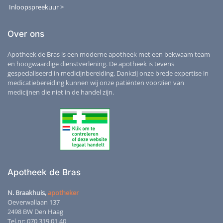
Inloopspreekuur >
Over ons
Apotheek de Bras is een moderne apotheek met een bekwaam team
en hoogwaardige dienstverlening. De apotheek is tevens
gespecialiseerd in medicijnbereiding. Dankzij onze brede expertise in
medicatiebereiding kunnen wij onze patiënten voorzien van
medicijnen die niet in de handel zijn.
Apotheek de Bras
N. Braakhuis,
apotheker
Oeverwallaan 137
2498 BW Den Haag
Tel.nr: 070 319 01 40