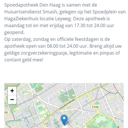
Spoedapotheek Den Haag is samen met de
Huisartsendienst Smash, gelegen op het Spoedplein van
HagaZiekenhuis locatie Leyweg. Deze apotheek is
maandag tot en met vrijdag van 17.30 tot 24.00 uur
geopend.
Op zaterdag, zondag en officiele feestdagen is de
apotheek open van 08.00 tot 24.00 uur. Breng altijd uw
geldige zorgverzekeringpasje, legitimatie en pinpas of
contant geld mee!
+
−