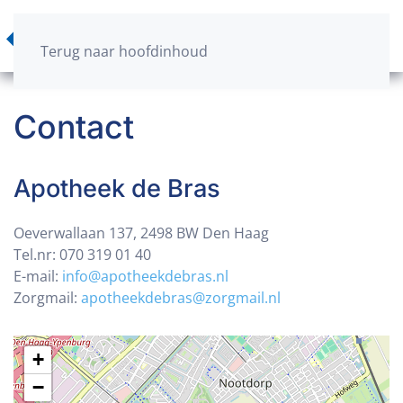
Terug naar hoofdinhoud
Contact
Apotheek de Bras
Oeverwallaan 137, 2498 BW Den Haag
Tel.nr: 070 319 01 40
E-mail:
info@apotheekdebras.nl
Zorgmail:
apotheekdebras@zorgmail.nl
+
−