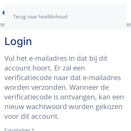
Terug naar hoofdinhoud
Login
Vul het e-mailadres in dat bij dit
account hoort. Er zal een
verificatiecode naar dat e-mailadres
worden verzonden. Wanneer de
verificatiecode is ontvangen, kan een
nieuw wachtwoord worden gekozen
voor dit account.
E-mailadres
*