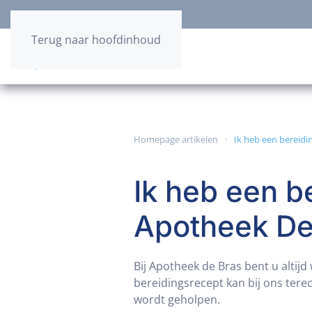
Terug naar hoofdinhoud
Homepage artikelen
Ik heb een bereidi
Ik heb een be
Apotheek De
Bij Apotheek de Bras bent u altij
bereidingsrecept kan bij ons terec
wordt geholpen.