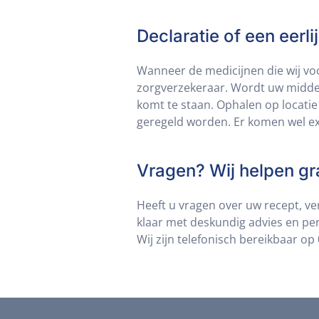
Declaratie of een eerlij
Wanneer de medicijnen die wij vo
zorgverzekeraar. Wordt uw middel 
komt te staan. Ophalen op locatie 
geregeld worden. Er komen wel ex
Vragen? Wij helpen gr
Heeft u vragen over uw recept, ve
klaar met deskundig advies en per
Wij zijn telefonisch bereikbaar o