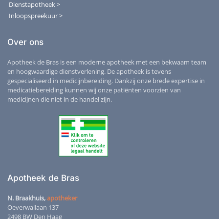
Dienstapotheek >
Inloopspreekuur >
Over ons
Apotheek de Bras is een moderne apotheek met een bekwaam team
en hoogwaardige dienstverlening. De apotheek is tevens
gespecialiseerd in medicijnbereiding. Dankzij onze brede expertise in
medicatiebereiding kunnen wij onze patiënten voorzien van
medicijnen die niet in de handel zijn.
Apotheek de Bras
N. Braakhuis,
apotheker
Oeverwallaan 137
2498 BW Den Haag