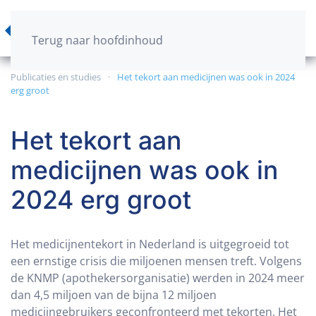
Terug naar hoofdinhoud
Publicaties en studies
Het tekort aan medicijnen was ook in 2024
erg groot
Het tekort aan
medicijnen was ook in
2024 erg groot
Het medicijnentekort in Nederland is uitgegroeid tot
een ernstige crisis die miljoenen mensen treft.
Volgens
de KNMP (apothekersorganisatie) werden in 2024 meer
dan 4,5 miljoen van de bijna 12 miljoen
medicijngebruikers geconfronteerd met tekorten.
Het