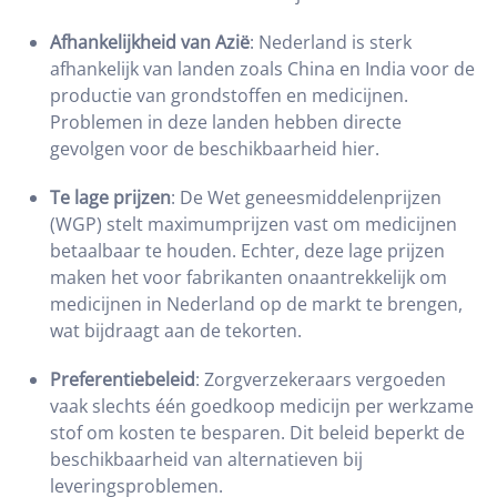
Afhankelijkheid van Azië
:
Nederland is sterk
afhankelijk van landen zoals China en India voor de
productie van grondstoffen en medicijnen.
Problemen in deze landen hebben directe
gevolgen voor de beschikbaarheid hier.
Te lage prijzen
:
De Wet geneesmiddelenprijzen
(WGP) stelt maximumprijzen vast om medicijnen
betaalbaar te houden. Echter, deze lage prijzen
maken het voor fabrikanten onaantrekkelijk om
medicijnen in Nederland op de markt te brengen,
wat bijdraagt aan de tekorten.
Preferentiebeleid
:
Zorgverzekeraars vergoeden
vaak slechts één goedkoop medicijn per werkzame
stof om kosten te besparen. Dit beleid beperkt de
beschikbaarheid van alternatieven bij
leveringsproblemen.