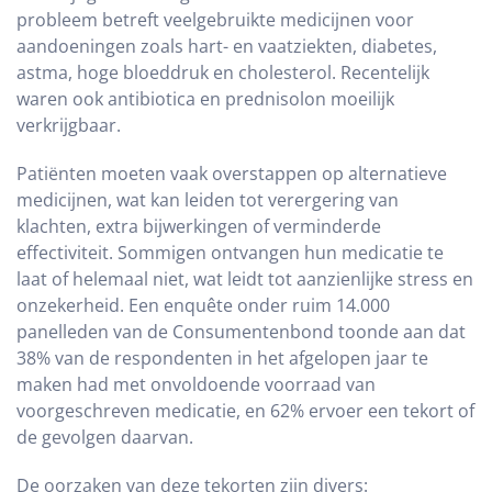
probleem betreft veelgebruikte medicijnen voor
aandoeningen zoals hart- en vaatziekten, diabetes,
astma, hoge bloeddruk en cholesterol.
Recentelijk
waren ook antibiotica en prednisolon moeilijk
verkrijgbaar.
Patiënten moeten vaak overstappen op alternatieve
medicijnen, wat kan leiden tot verergering van
klachten, extra bijwerkingen of verminderde
effectiviteit.
Sommigen ontvangen hun medicatie te
laat of helemaal niet, wat leidt tot aanzienlijke stress en
onzekerheid.
Een enquête onder ruim 14.000
panelleden van de Consumentenbond toonde aan dat
38% van de respondenten in het afgelopen jaar te
maken had met onvoldoende voorraad van
voorgeschreven medicatie, en 62% ervoer een tekort of
de gevolgen daarvan.
De oorzaken van deze tekorten zijn divers: