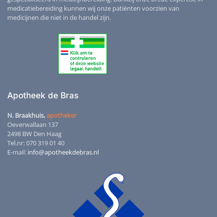
medicatiebereiding kunnen wij onze patiënten voorzien van
medicijnen die niet in de handel zijn.
Apotheek de Bras
N. Braakhuis,
apotheker
Oeverwallaan 137
2498 BW Den Haag
Tel.nr: 070 319 01 40
E-mail:
info@apotheekdebras.nl