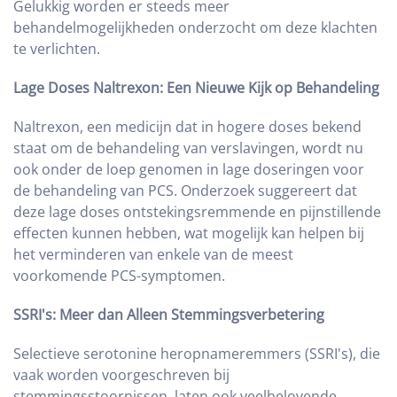
Gelukkig worden er steeds meer
behandelmogelijkheden onderzocht om deze klachten
te verlichten.
Lage Doses Naltrexon: Een Nieuwe Kijk op Behandeling
Naltrexon, een medicijn dat in hogere doses bekend
staat om de behandeling van verslavingen, wordt nu
ook onder de loep genomen in lage doseringen voor
de behandeling van PCS. Onderzoek suggereert dat
deze lage doses ontstekingsremmende en pijnstillende
effecten kunnen hebben, wat mogelijk kan helpen bij
het verminderen van enkele van de meest
voorkomende PCS-symptomen.
SSRI's: Meer dan Alleen Stemmingsverbetering
Selectieve serotonine heropnameremmers (SSRI's), die
vaak worden voorgeschreven bij
stemmingsstoornissen, laten ook veelbelovende