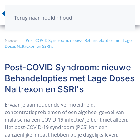
Terug naar hoofdinhoud
Nieuws
Post-COVID Syndroom: nieuwe Behandelopties met Lage
Doses Naltrexon en SSRI's
Post-COVID Syndroom: nieuwe
Behandelopties met Lage Doses
Naltrexon en SSRI's
Ervaar je aanhoudende vermoeidheid,
concentratieproblemen of een algeheel gevoel van
malaise na een COVID-19 infectie? Je bent niet alleen.
Het post-COVID-19 syndroom (PCS) kan een
aanzienlijke impact hebben op je dagelijks leven.