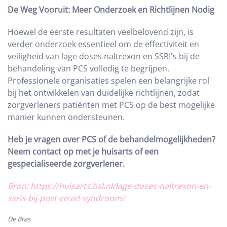
De Weg Vooruit: Meer Onderzoek en Richtlijnen Nodig
Hoewel de eerste resultaten veelbelovend zijn, is
verder onderzoek essentieel om de effectiviteit en
veiligheid van lage doses naltrexon en SSRI's bij de
behandeling van PCS volledig te begrijpen.
Professionele organisaties spelen een belangrijke rol
bij het ontwikkelen van duidelijke richtlijnen, zodat
zorgverleners patiënten met PCS op de best mogelijke
manier kunnen ondersteunen.
Heb je vragen over PCS of de behandelmogelijkheden?
Neem contact op met je huisarts of een
gespecialiseerde zorgverlener.
Bron: https://huisarts.bsl.nl/lage-doses-naltrexon-en-
ssris-bij-post-covid-syndroom/
De Bras