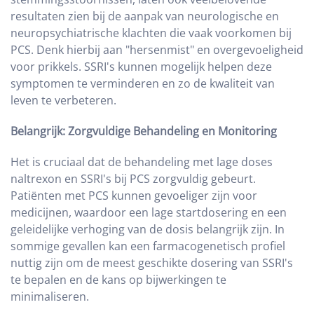
resultaten zien bij de aanpak van neurologische en
neuropsychiatrische klachten die vaak voorkomen bij
PCS. Denk hierbij aan "hersenmist" en overgevoeligheid
voor prikkels. SSRI's kunnen mogelijk helpen deze
symptomen te verminderen en zo de kwaliteit van
leven te verbeteren.
Belangrijk: Zorgvuldige Behandeling en Monitoring
Het is cruciaal dat de behandeling met lage doses
naltrexon en SSRI's bij PCS zorgvuldig gebeurt.
Patiënten met PCS kunnen gevoeliger zijn voor
medicijnen, waardoor een lage startdosering en een
geleidelijke verhoging van de dosis belangrijk zijn. In
sommige gevallen kan een farmacogenetisch profiel
nuttig zijn om de meest geschikte dosering van SSRI's
te bepalen en de kans op bijwerkingen te
minimaliseren.